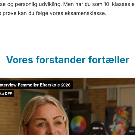
se og personlig udvikling. Men har du som 10. klasses e
es prøve kan du følge vores eksamensklasse.
Vores forstander fortæller