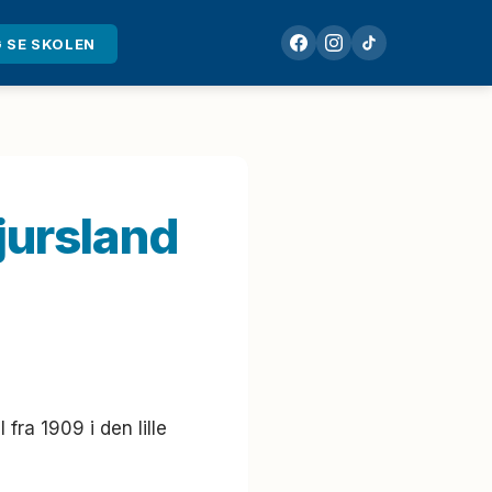
 SE SKOLEN
jursland
fra 1909 i den lille