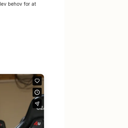
lev behov for at