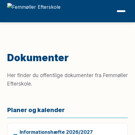
Dokumenter
Her finder du offentlige dokumenter fra Femmøller
Efterskole.
Planer og kalender
Informationshæfte 2026/2027