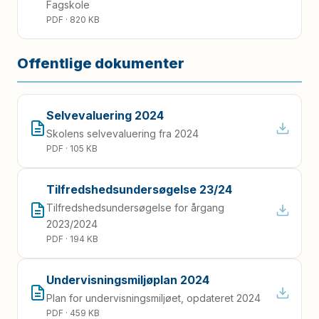
Fagskole
PDF · 820 KB
Offentlige dokumenter
Selvevaluering 2024
Skolens selvevaluering fra 2024
PDF · 105 KB
Tilfredshedsundersøgelse 23/24
Tilfredshedsundersøgelse for årgang
2023/2024
PDF · 194 KB
Undervisningsmiljøplan 2024
Plan for undervisningsmiljøet, opdateret 2024
PDF · 459 KB