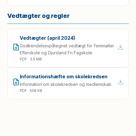
Vedtægter og regler
Vedtægter (april 2024)
Godkendelsespåtegnet vedtægt for Femmøller
Efterskole og Djursland Fri Fagskole
PDF · 3.5 MB
Informationshæfte om skolekredsen
Information om skolekredsen og medlemskab
PDF · 558 KB