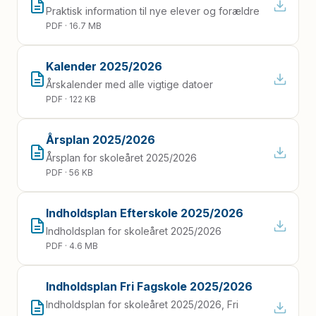
Praktisk information til nye elever og forældre
PDF · 16.7 MB
Kalender 2025/2026
Årskalender med alle vigtige datoer
PDF · 122 KB
Årsplan 2025/2026
Årsplan for skoleåret 2025/2026
PDF · 56 KB
Indholdsplan Efterskole 2025/2026
Indholdsplan for skoleåret 2025/2026
PDF · 4.6 MB
Indholdsplan Fri Fagskole 2025/2026
Indholdsplan for skoleåret 2025/2026, Fri