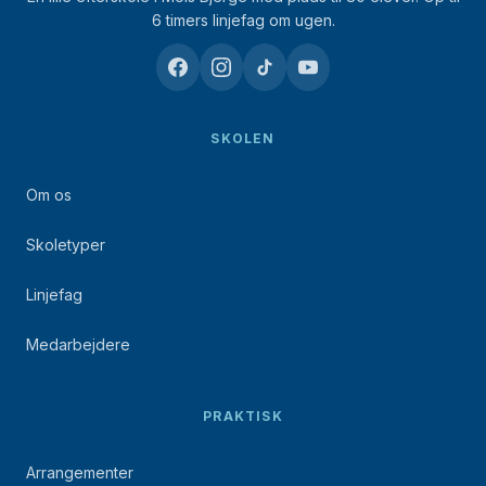
6 timers linjefag om ugen.
SKOLEN
Om os
Skoletyper
Linjefag
Medarbejdere
PRAKTISK
Arrangementer