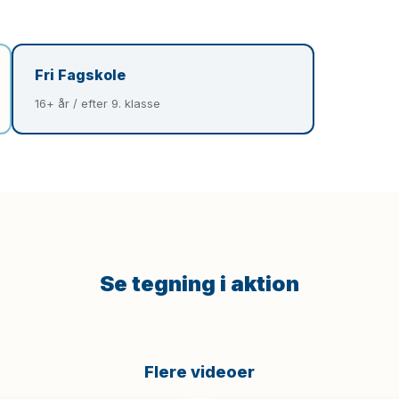
Fri Fagskole
16+ år / efter 9. klasse
Se tegning i aktion
Flere videoer