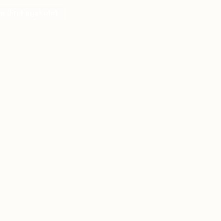
ge (Fri Fagskole)