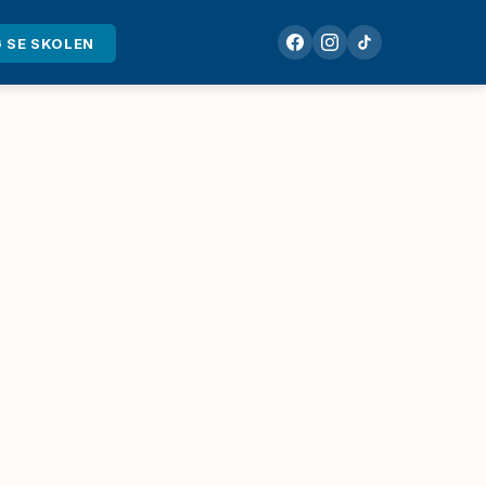
 SE SKOLEN