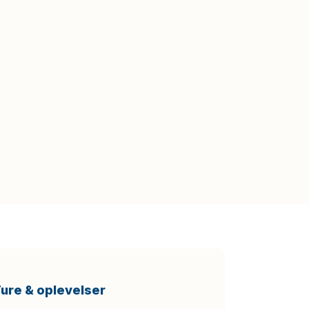
ure & oplevelser