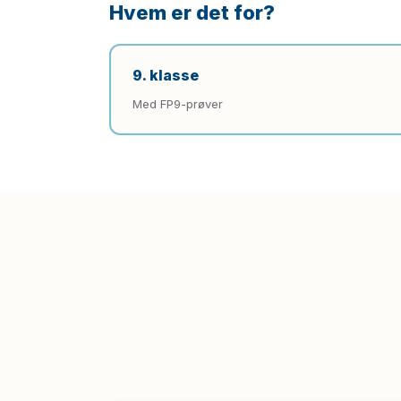
Hvem er det for?
9. klasse
Med FP9-prøver